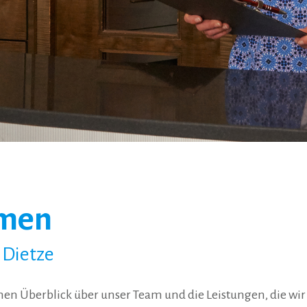
mmen
. Dietze
nen Überblick über unser Team und die Leistungen, die wi