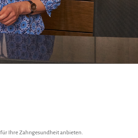
r für Ihre Zahngesundheit anbieten.