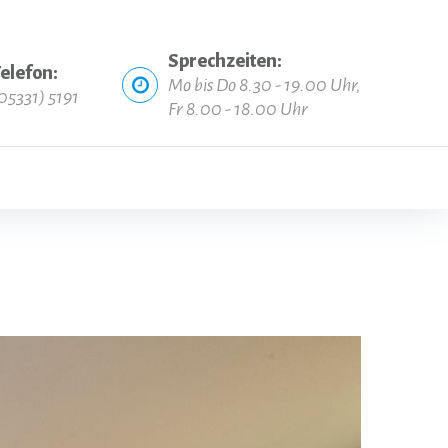
Sprechzeiten:
elefon:
Mo bis Do 8.30 - 19.00 Uhr,
05331) 5191
Fr 8.00 - 18.00 Uhr