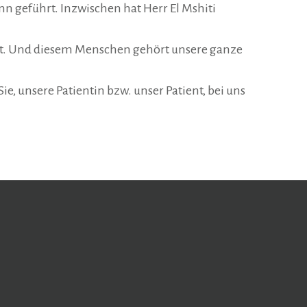
n geführt. Inzwischen hat Herr El Mshiti
ört. Und diesem Menschen gehört unsere ganze
e, unsere Patientin bzw. unser Patient, bei uns