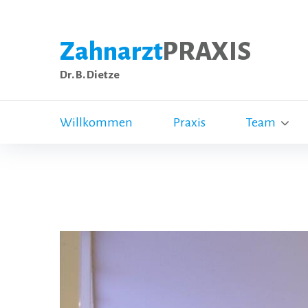
Zahnarzt
PRAXIS
Dr. B. Dietze
Willkommen
Praxis
Team